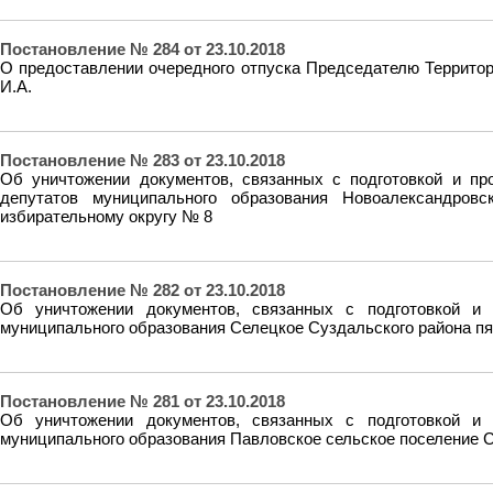
Постановление № 284 от 23.10.2018
О предоставлении очередного отпуска Председателю Территор
И.А.
Постановление № 283 от 23.10.2018
Об уничтожении документов, связанных с подготовкой и п
депутатов муниципального образования Новоалександров
избирательному округу № 8
Постановление № 282 от 23.10.2018
Об уничтожении документов, связанных с подготовкой и
муниципального образования Селецкое Суздальского района пя
Постановление № 281 от 23.10.2018
Об уничтожении документов, связанных с подготовкой и
муниципального образования Павловское сельское поселение С