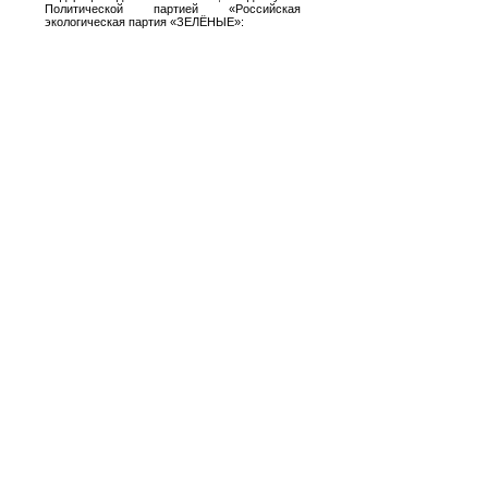
Политической партией «Российская
экологическая партия «ЗЕЛЁНЫЕ»: