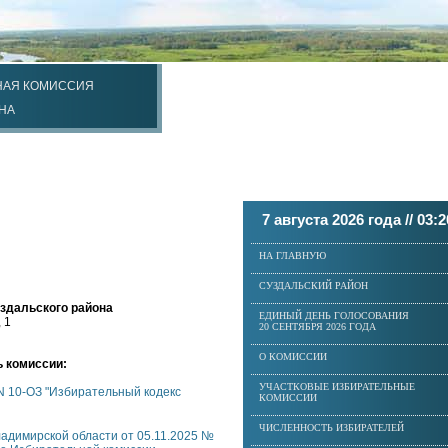
НАЯ КОМИССИЯ
НА
7 августа 2026 года //
03:2
НА ГЛАВНУЮ
СУЗДАЛЬСКИЙ РАЙОН
здальского района
ЕДИНЫЙ ДЕНЬ ГОЛОСОВАНИЯ
 1
20 СЕНТЯБРЯ 2026 ГОДА
О КОМИССИИ
 комиссии:
УЧАСТКОВЫЕ ИЗБИРАТЕЛЬНЫЕ
N 10-ОЗ "Избирательный кодекс
КОМИССИИ
ЧИСЛЕННОСТЬ ИЗБИРАТЕЛЕЙ
адимирской области от 05.11.2025 №