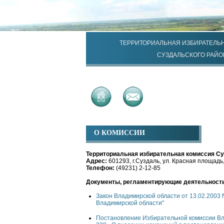
ТЕРРИТОРИАЛЬНАЯ ИЗБИРАТЕЛЬ
СУЗДАЛЬСКОГО РАЙО
О КОМИССИИ
Территориальная избирательная комиссия Су
Адрес:
601293, г.Суздаль, ул. Красная площадь,
Телефон:
(49231) 2-12-85
Документы, регламентирующие деятельность
Закон Владимирской области от 13.02.2003 
Владимирской области"
Постановление Избирательной комиссии Вл