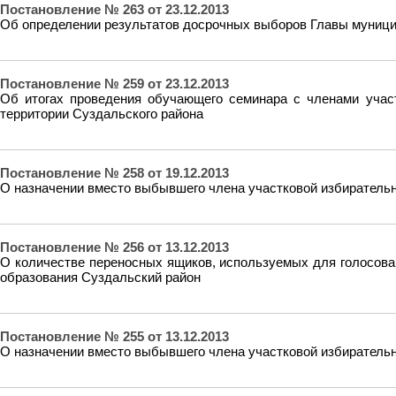
Постановление № 263 от 23.12.2013
Об определении результатов досрочных выборов Главы муницип
Постановление № 259 от 23.12.2013
Об итогах проведения обучающего семинара с членами учас
территории Суздальского района
Постановление № 258 от 19.12.2013
О назначении вместо выбывшего члена участковой избиратель
Постановление № 256 от 13.12.2013
О количестве переносных ящиков, используемых для голосов
образования Суздальский район
Постановление № 255 от 13.12.2013
О назначении вместо выбывшего члена участковой избиратель