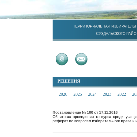
ТЕРРИТОРИАЛЬНАЯ ИЗБИРАТЕЛЬ
СУЗДАЛЬСКОГО РАЙО
РЕШЕНИЯ
2026
2025
2024
2023
2022
20
Постановление № 100 от 17.11.2016
Об итогах проведения конкурса среди учащи
реферат по вопросам избирательного права и 