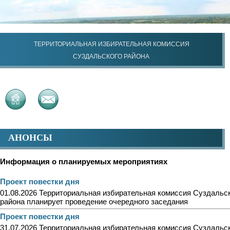
ТЕРРИТОРИАЛЬНАЯ ИЗБИРАТЕЛЬНАЯ КОМИССИЯ
СУЗДАЛЬСКОГО РАЙОНА
АНОНСЫ
Информация о планируемых мероприятиях
Проект повестки дня
01.08.2026 Территориальная избирательная комиссия Суздальс
района планирует проведение очередного заседания
Проект повестки дня
31.07.2026 Территориальная избирательная комиссия Суздальс