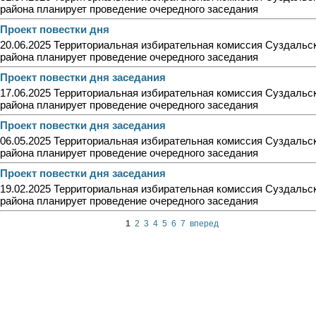
района планирует проведение очередного заседания
Проект повестки дня
20.06.2025 Территориальная избирательная комиссия Суздальс
района планирует проведение очередного заседания
Проект повестки дня заседания
17.06.2025 Территориальная избирательная комиссия Суздальс
района планирует проведение очередного заседания
Проект повестки дня заседания
06.05.2025 Территориальная избирательная комиссия Суздальс
района планирует проведение очередного заседания
Проект повестки дня заседания
19.02.2025 Территориальная избирательная комиссия Суздальс
района планирует проведение очередного заседания
1
2
3
4
5
6
7
вперед