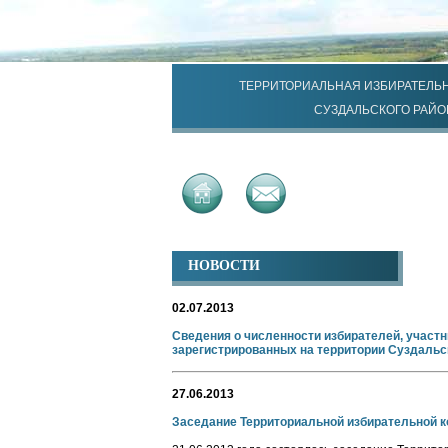
ТЕРРИТОРИАЛЬНАЯ ИЗБИРАТЕЛЬ
СУЗДАЛЬСКОГО РАЙО
НОВОСТИ
02.07.2013
Сведения о численности избирателей, участ
зарегистрированных на территории Суздальск
27.06.2013
Заседание Территориальной избирательной 