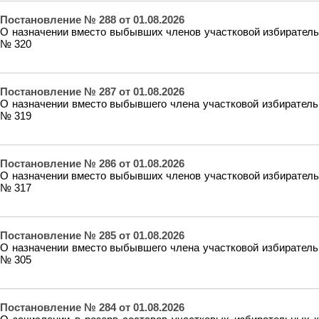
Постановление № 288 от 01.08.2026
О назначении вместо выбывших членов участковой избиратель
№ 320
Постановление № 287 от 01.08.2026
О назначении вместо выбывшего члена участковой избиратель
№ 319
Постановление № 286 от 01.08.2026
О назначении вместо выбывших членов участковой избиратель
№ 317
Постановление № 285 от 01.08.2026
О назначении вместо выбывшего члена участковой избиратель
№ 305
Постановление № 284 от 01.08.2026