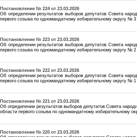
Постановление № 224 от 23.03.2026
Об определении результатов выборов депутатов Совета народ
первого созыва по одномандатному избирательному округу № 3
Постановление № 223 от 23.03.2026
Об определении результатов выборов депутатов Совета народ
первого созыва по одномандатному избирательному округу № 2
Постановление № 222 от 23.03.2026
Об определении результатов выборов депутатов Совета народ
первого созыва по одномандатному избирательному округу № 1
Постановление № 221 от 23.03.2026
Об определении результатов выборов депутатов Совета народ
области первого созыва по одномандатному избирательному ок
Постановление № 220 от 23.03.2026