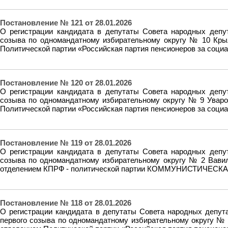
Постановление № 121 от 28.01.2026
О регистрации кандидата в депутаты Совета народных депут
созыва по одномандатному избирательному округу № 10 Кры
Политической партии «Российская партия пенсионеров за соци
Постановление № 120 от 28.01.2026
О регистрации кандидата в депутаты Совета народных депут
созыва по одномандатному избирательному округу № 9 Увар
Политической партии «Российская партия пенсионеров за соци
Постановление № 119 от 28.01.2026
О регистрации кандидата в депутаты Совета народных депут
созыва по одномандатному избирательному округу № 2 Вави
отделением КПРФ - политической партии КОММУНИСТИЧЕ
Постановление № 118 от 28.01.2026
О регистрации кандидата в депутаты Совета народных депут
первого созыва по одномандатному избирательному округу №