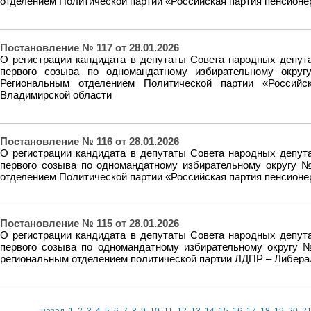
отделением Политической партии «Российская партия пенсионе
Постановление № 117 от 28.01.2026
О регистрации кандидата в депутаты Совета народных депут
первого созыва по одномандатному избирательному окр
Региональным отделением Политической партии «Российс
Владимирской области
Постановление № 116 от 28.01.2026
О регистрации кандидата в депутаты Совета народных депут
первого созыва по одномандатному избирательному округу 
отделением Политической партии «Российская партия пенсионе
Постановление № 115 от 28.01.2026
О регистрации кандидата в депутаты Совета народных депут
первого созыва по одномандатному избирательному округу
региональным отделением политической партии ЛДПР – Либера